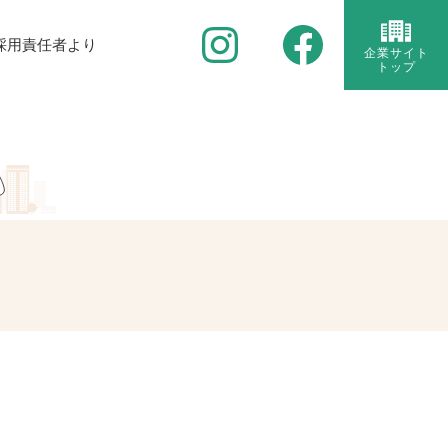
採用責任者より
企業サイト
トップ