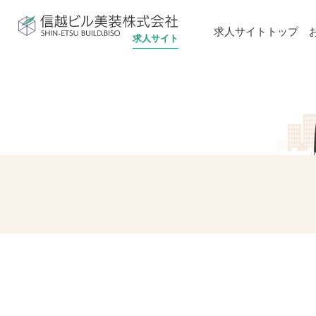
信越ビル美装株式会社
求人サイトトップ
求人サイト