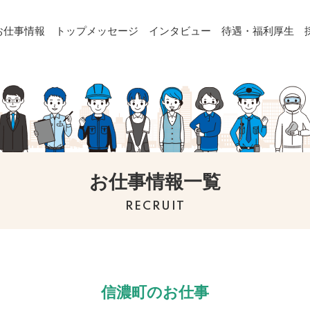
お仕事情報
トップメッセージ
インタビュー
待遇・福利厚生
お仕事情報一覧
RECRUIT
信濃町のお仕事