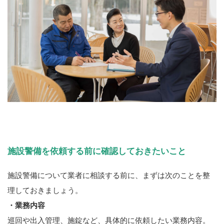
施設警備を依頼する前に確認しておきたいこと
施設警備について業者に相談する前に、まずは次のことを整
理しておきましょう。
・業務内容
巡回や出入管理、施錠など、具体的に依頼したい業務内容。