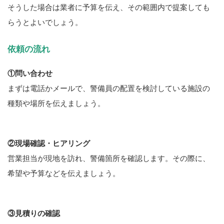
そうした場合は業者に予算を伝え、その範囲内で提案しても
らうとよいでしょう。
依頼の流れ
①問い合わせ
まずは電話かメールで、警備員の配置を検討している施設の
種類や場所を伝えましょう。
②現場確認・ヒアリング
営業担当が現地を訪れ、警備箇所を確認します。その際に、
希望や予算などを伝えましょう。
③見積りの確認