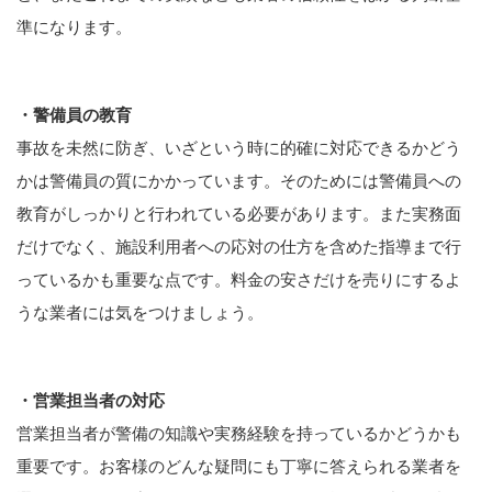
準になります。
・警備員の教育
事故を未然に防ぎ、いざという時に的確に対応できるかどう
かは警備員の質にかかっています。そのためには警備員への
教育がしっかりと行われている必要があります。また実務面
だけでなく、施設利用者への応対の仕方を含めた指導まで行
っているかも重要な点です。料金の安さだけを売りにするよ
うな業者には気をつけましょう。
・営業担当者の対応
営業担当者が警備の知識や実務経験を持っているかどうかも
重要です。お客様のどんな疑問にも丁寧に答えられる業者を