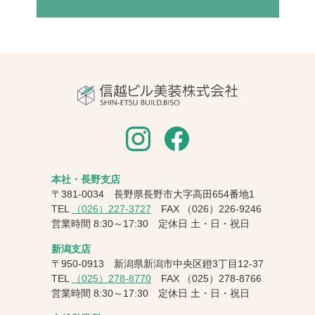
本社・長野支店
〒381-0034 長野県長野市大字高田654番地1
TEL
（026）227-3727
FAX
（026）226-9246
営業時間 8:30～17:30 定休日 土・日・祝日
新潟支店
〒950-0913 新潟県新潟市中央区鐙3丁目12-37
TEL
（025）278-8770
FAX
（025）278-8766
営業時間 8:30～17:30 定休日 土・日・祝日