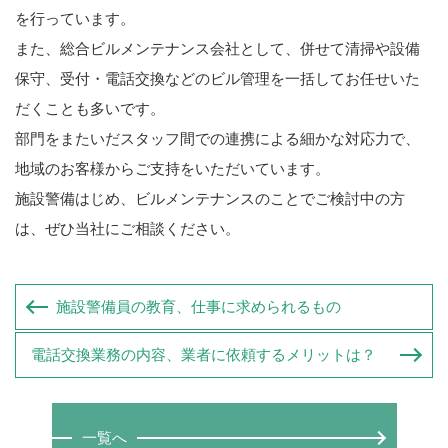
を行っています。
また、総合ビルメンテナンス会社として、併せて清掃や設備
保守、受付・電話交換などのビル管理を一括してお任せいた
だくことも多いです。
部門をまたいだスタッフ間での連携による細かな対応力で、
地域のお客様からご支持をいただいています。
施設警備はじめ、ビルメンテナンスのことでご検討中の方
は、ぜひ当社にご相談ください。
施設警備員の教育、仕事に求められるもの
電話交換業務の内容、業者に依頼するメリットは？
一覧へ