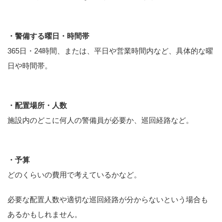
・警備する曜日・時間帯
365日・24時間、または、平日や営業時間内など、具体的な曜
日や時間帯。
・配置場所・人数
施設内のどこに何人の警備員が必要か、巡回経路など。
・予算
どのくらいの費用で考えているかなど。
必要な配置人数や適切な巡回経路が分からないという場合も
あるかもしれません。