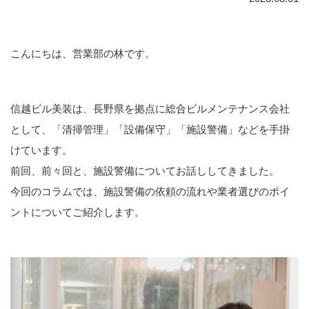
こんにちは、営業部の林です。
信越ビル美装は、長野県を拠点に総合ビルメンテナンス会社
として、「清掃管理」「設備保守」「施設警備」などを手掛
けています。
前回、前々回と、施設警備についてお話ししてきました。
今回のコラムでは、施設警備の依頼の流れや業者選びのポイ
ントについてご紹介します。