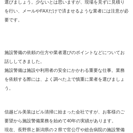
選びましょう。少ないとは思いますが、現場を見ずに見積り
を行い、メールやFAXだけで済ませるような業者には注意が必
要です。
施設警備の依頼の仕方や業者選びのポイントなどについてお
話ししてきました。
施設警備は施設や利用者の安全にかかわる重要な仕事。業務
を依頼する際には、よく調べた上で慎重に業者を選びましょ
う。
信越ビル美装はビル清掃に始まった会社ですが、お客様のご
要望から施設警備業務を始めて40年の実績があります。
現在、長野県と新潟県の２県で官公庁や総合病院の施設警備