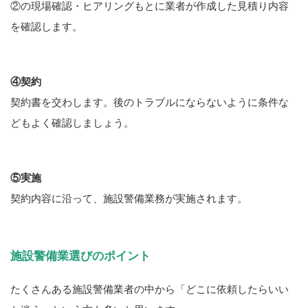
②の現場確認・ヒアリングもとに業者が作成した見積り内容
を確認します。
④契約
契約書を交わします。後のトラブルにならないように条件な
どもよく確認しましょう。
⑤実施
契約内容に沿って、施設警備業務が実施されます。
施設警備業選びのポイント
たくさんある施設警備業者の中から「どこに依頼したらいい