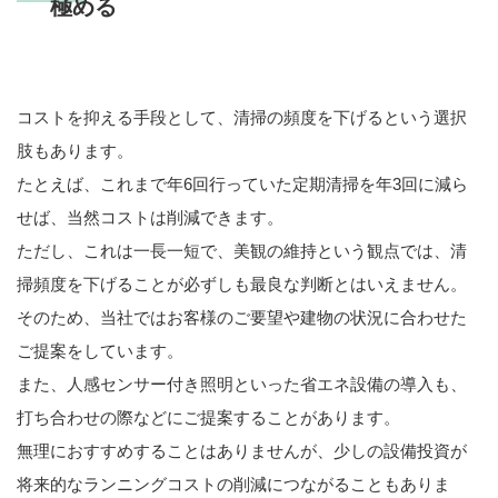
極める
コストを抑える手段として、清掃の頻度を下げるという選択
肢もあります。
たとえば、これまで年6回行っていた定期清掃を年3回に減ら
せば、当然コストは削減できます。
ただし、これは一長一短で、美観の維持という観点では、清
掃頻度を下げることが必ずしも最良な判断とはいえません。
そのため、当社ではお客様のご要望や建物の状況に合わせた
ご提案をしています。
また、人感センサー付き照明といった省エネ設備の導入も、
打ち合わせの際などにご提案することがあります。
無理におすすめすることはありませんが、少しの設備投資が
将来的なランニングコストの削減につながることもありま