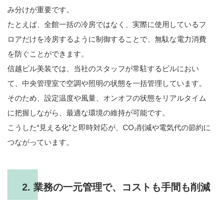
み分けが重要です。
たとえば、全館一括の冷房ではなく、実際に使用しているフ
ロアだけを冷房するように制御することで、無駄な電力消費
を防ぐことができます。
信越ビル美装では、当社のスタッフが常駐するビルにおい
て、中央管理室で空調や照明の状態を一括管理しています。
そのため、設定温度や風量、オンオフの状態をリアルタイム
に把握しながら、最適な環境の維持が可能です。
こうした“見える化”と即時対応が、CO₂削減や電気代の節約に
つながっています。
2. 業務の一元管理で、コストも手間も削減