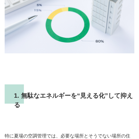
1. 無駄なエネルギーを“見える化”して抑え
る
特に夏場の空調管理では、必要な場所とそうでない場所の住