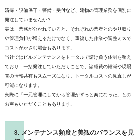
清掃・設備保守・警備・受付など、建物の管理業務を個別に
発注していませんか？
実は、業務が分かれていると、それぞれの業者とのやり取り
や管理負担が増えるだけでなく、重複した作業や調整ミスで
コストがかさむ場合もあります。
当社ではビルメンテナンスをトータルで請け負う体制を整え
ており、一括発注していただくことで、諸経費の軽減や現場
間の情報共有もスムーズになり、トータルコストの見直しが
可能になります。
実際に「一元管理にしてから管理がずっと楽になった」との
お声もいただくこともあります。
3. メンテナンス頻度と美観のバランスを見