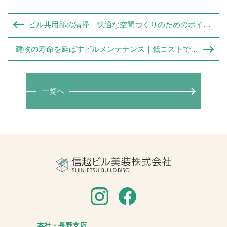
ビル共用部の清掃｜快適な空間づくりのためのポイントを解説
建物の寿命を延ばすビルメンテナンス｜低コストで快適に使うための方法
一覧へ
本社・長野支店