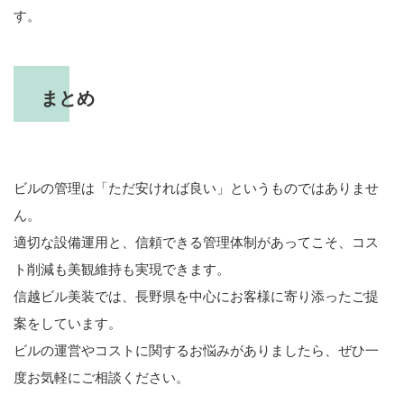
す。
まとめ
ビルの管理は「ただ安ければ良い」というものではありませ
ん。
適切な設備運用と、信頼できる管理体制があってこそ、コス
ト削減も美観維持も実現できます。
信越ビル美装では、長野県を中心にお客様に寄り添ったご提
案をしています。
ビルの運営やコストに関するお悩みがありましたら、ぜひ一
度お気軽にご相談ください。