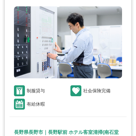
制服貸与
社会保険完備
有給休暇
長野県長野市｜長野駅前 ホテル客室清掃(南石堂