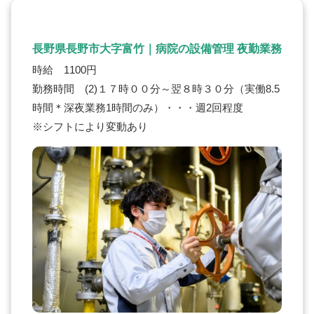
長野県長野市大字富竹｜病院の設備管理 夜勤業務
時給 1100円
勤務時間 (2)１７時００分～翌８時３０分（実働8.5
時間＊深夜業務1時間のみ）・・・週2回程度
※シフトにより変動あり