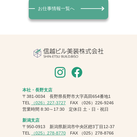
お仕事情報一覧へ
本社・長野支店
〒381-0034 長野県長野市大字高田654番地1
TEL
（026）227-3727
FAX
（026）226-9246
営業時間 8:30～17:30 定休日 土・日・祝日
新潟支店
〒950-0913 新潟県新潟市中央区鐙3丁目12-37
TEL
（025）278-8770
FAX
（025）278-8766