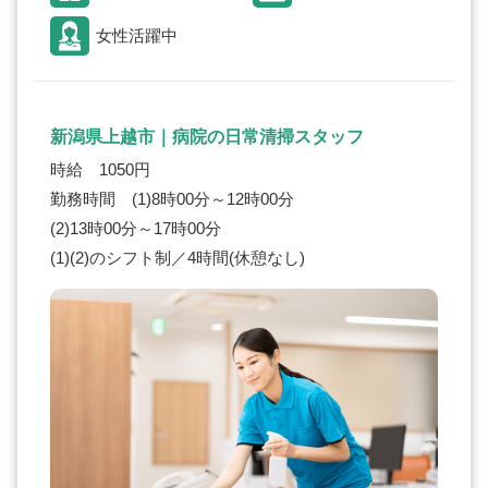
女性活躍中
新潟県上越市｜病院の日常清掃スタッフ
時給 1050円
勤務時間 (1)8時00分～12時00分
(2)13時00分～17時00分
(1)(2)のシフト制／4時間(休憩なし)