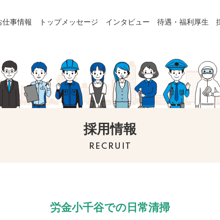
お仕事情報
トップメッセージ
インタビュー
待遇・福利厚生
採用情報
RECRUIT
労金小千谷での日常清掃