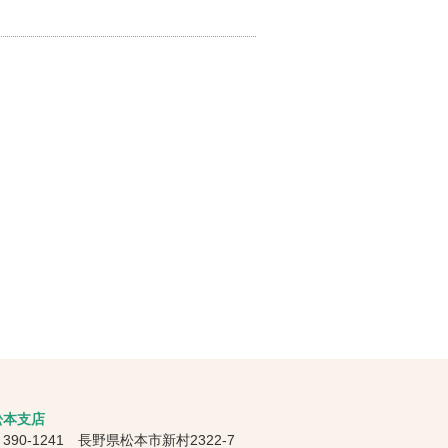
松本支店
390-1241 長野県松本市新村2322-7