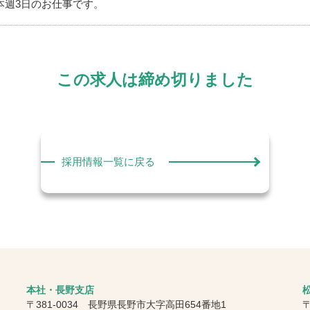
本週3日のお仕事です。
この求人は締め切りました
採用情報一覧に戻る
本社・長野支店
〒381-0034 長野県長野市大字高田654番地1
〒