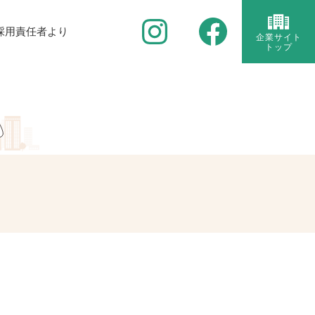
採用責任者より
企業サイト
トップ