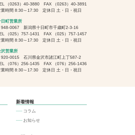
EL
（0263）40-3880
FAX
（0263）40-3891
業時間 8:30～17:30 定休日 土・日・祝日
十日町営業所
948-0067 新潟県十日町市千歳町2-3-16
EL
（025）757-1431
FAX
（025）757-1457
業時間 8:30～17:30 定休日 土・日・祝日
金沢営業所
920-0015 石川県金沢市諸江町上丁587-2
EL
（076）256-1435
FAX
（076）256-1436
業時間 8:30～17:30 定休日 土・日・祝日
新着情報
コラム
お知らせ