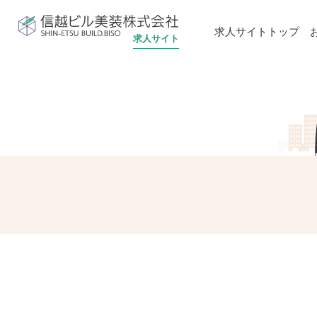
信越ビル美装株式会社
求人サイトトップ
求人サイト