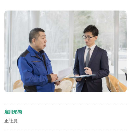
雇用形態
正社員