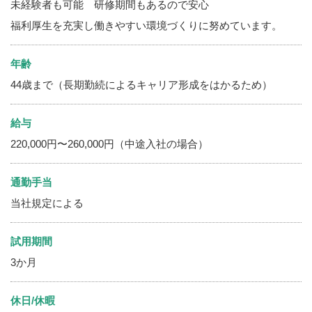
未経験者も可能 研修期間もあるので安心
福利厚生を充実し働きやすい環境づくりに努めています。
年齢
44歳まで（長期勤続によるキャリア形成をはかるため）
給与
220,000円〜260,000円（中途入社の場合）
通勤手当
当社規定による
試用期間
3か月
休日/休暇