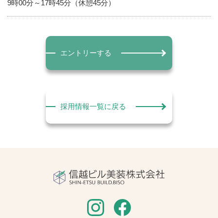
9時00分～17時45分（休憩45分）
エントリーする
採用情報一覧に戻る