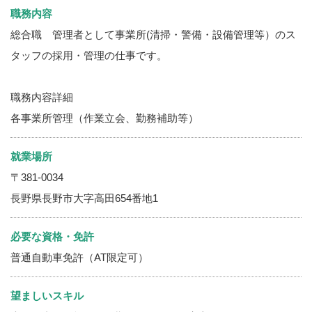
職務内容
総合職 管理者として事業所(清掃・警備・設備管理等）のス
タッフの採用・管理の仕事です。
職務内容詳細
各事業所管理（作業立会、勤務補助等）
就業場所
〒381-0034
長野県長野市大字高田654番地1
必要な資格・免許
普通自動車免許（AT限定可）
望ましいスキル