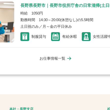
長野県長野市｜長野市役所庁舎の日常清掃(土日
時給 1050円
勤務時間 14:30～20:00(休憩なし)の5.5時間
土日祝のみ／月～金の平日休み
制服貸与
有給休暇
女性活躍
お仕事情報一覧
本社・長野支店