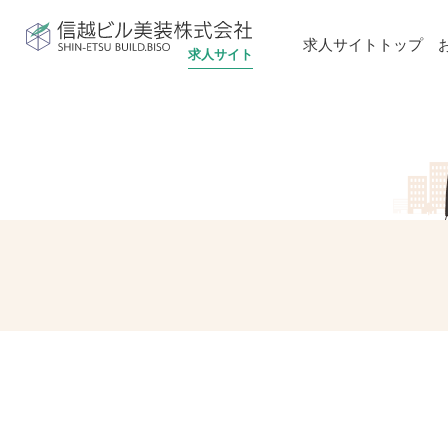
信越ビル美装株式会社
求人サイトトップ
求人サイト