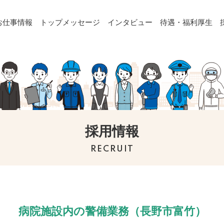
お仕事情報
トップメッセージ
インタビュー
待遇・福利厚生
採用情報
RECRUIT
病院施設内の警備業務（長野市富竹）