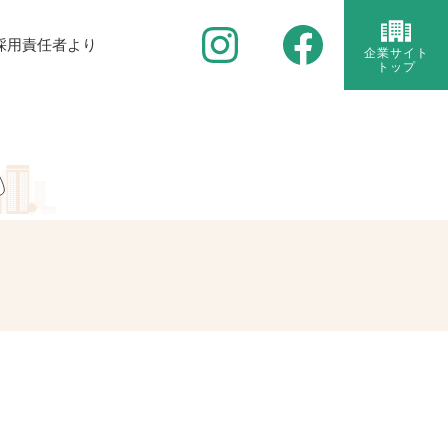
採用責任者より
企業サイト
トップ