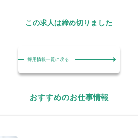
この求人は締め切りました
採用情報一覧に戻る
おすすめのお仕事情報