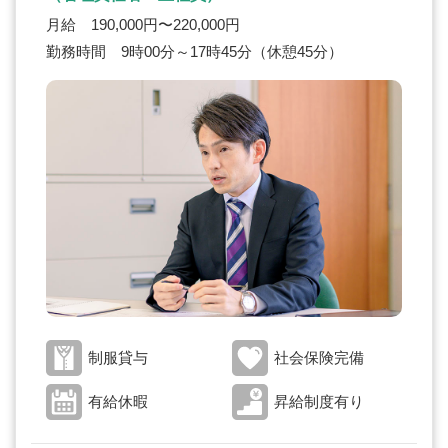
月給 190,000円〜220,000円
勤務時間 9時00分～17時45分（休憩45分）
制服貸与
社会保険完備
有給休暇
昇給制度有り