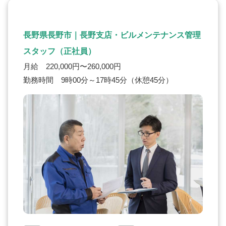
長野県長野市｜長野支店・ビルメンテナンス管理
スタッフ（正社員）
月給 220,000円〜260,000円
勤務時間 9時00分～17時45分（休憩45分）