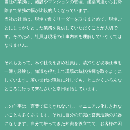
当社の業務は、施設やマンションの管理、建築関連からお掃
除まで業務の幅が比較的広くなっています。
当社の社員は、現場で働くリーダーを取りまとめて、現場ご
とにしっかりとした業務を提供していただくことが大切で
す。そのため、社員は現場の仕事内容を理解していなくては
なりません。
それもあって、私や社長を含め社員は、清掃など現場仕事を
一通り経験し、知識を得た上で現場の統括指揮を取るように
しています。若い世代の職員に対しても、とにかくいろんな
ところに行って来なさいと常日頃話しています。
この仕事は、言葉で伝えきれないし、マニュアル化しきれな
いことも多くあります。それに自分の知識は営業活動の武器
になります。自分で培ってきた知識を役立てて、お客様の困