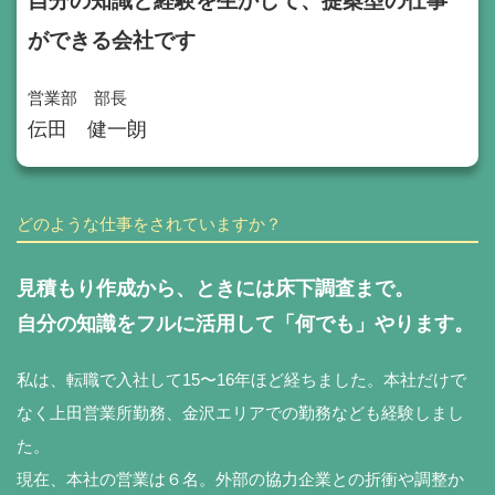
自分の知識と経験を生かして、提案型の仕事
ができる会社です
営業部 部長
伝田 健一朗
どのような仕事をされていますか？
見積もり作成から、ときには床下調査まで。
自分の知識をフルに活用して「何でも」やります。
私は、転職で入社して15〜16年ほど経ちました。本社だけで
なく上田営業所勤務、金沢エリアでの勤務なども経験しまし
た。
現在、本社の営業は６名。外部の協力企業との折衝や調整か