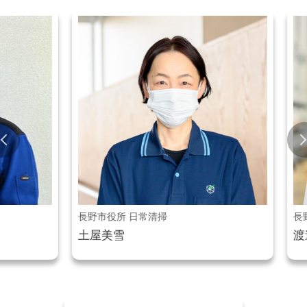
長野市役所 日常清掃
長野市
土屋美雪
渡邊