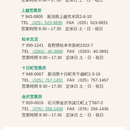
上越営業所
〒943-0805 新潟県上越市木田2-6-10
TEL
（025）523-9830
FAX
（025）523-9831
営業時間 8:30～17:30 定休日 土・日・祝日
松本支店
〒390-1241 長野県松本市新村2322-7
TEL
（0263）40-3880
FAX
（0263）40-3891
営業時間 8:30～17:30 定休日 土・日・祝日
十日町営業所
〒948-0067 新潟県十日町市千歳町2-3-16
TEL
（025）757-1431
FAX
（025）757-1457
営業時間 8:30～17:30 定休日 土・日・祝日
金沢営業所
〒920-0015 石川県金沢市諸江町上丁587-2
TEL
（076）256-1435
FAX
（076）256-1436
営業時間 8:30～17:30 定休日 土・日・祝日