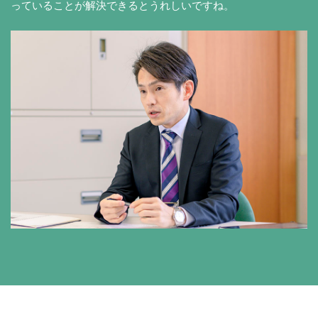
っていることが解決できるとうれしいですね。