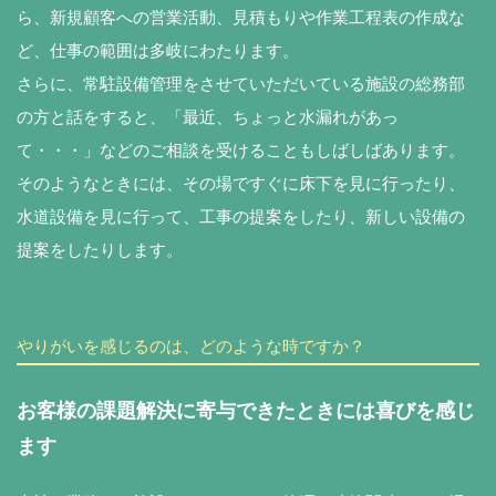
ら、新規顧客への営業活動、見積もりや作業工程表の作成な
ど、仕事の範囲は多岐にわたります。
さらに、常駐設備管理をさせていただいている施設の総務部
の方と話をすると、「最近、ちょっと水漏れがあっ
て・・・」などのご相談を受けることもしばしばあります。
そのようなときには、その場ですぐに床下を見に行ったり、
水道設備を見に行って、工事の提案をしたり、新しい設備の
提案をしたりします。
やりがいを感じるのは、どのような時ですか？
お客様の課題解決に寄与できたときには喜びを感じ
ます