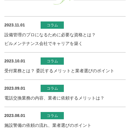
2023.11.01
コラム
設備管理のプロになるために必要な資格とは？
ビルメンテナンス会社でキャリアを築く
2023.10.01
コラム
受付業務とは？ 委託するメリットと業者選びのポイント
2023.09.01
コラム
電話交換業務の内容、業者に依頼するメリットは？
2023.08.01
コラム
施設警備の依頼の流れ、業者選びのポイント