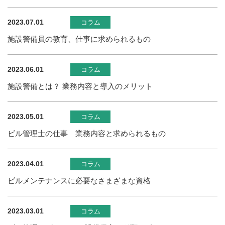
2023.07.01
コラム
施設警備員の教育、仕事に求められるもの
2023.06.01
コラム
施設警備とは？ 業務内容と導入のメリット
2023.05.01
コラム
ビル管理士の仕事 業務内容と求められるもの
2023.04.01
コラム
ビルメンテナンスに必要なさまざまな資格
2023.03.01
コラム