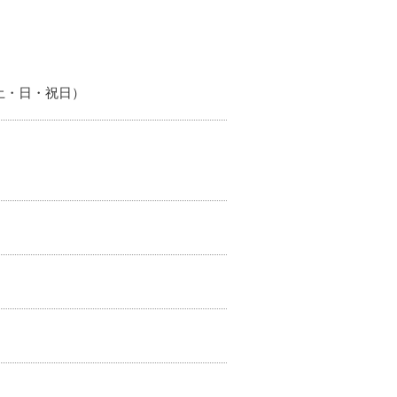
日 土・日・祝日）