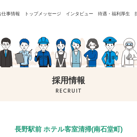
お仕事情報
トップメッセージ
インタビュー
待遇・福利厚生
採用情報
RECRUIT
長野駅前 ホテル客室清掃(南石堂町)