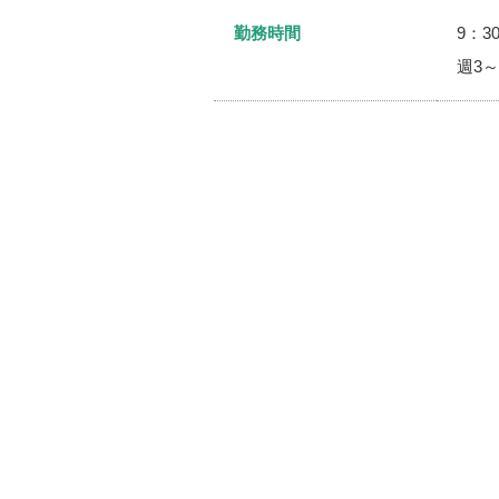
勤務時間
9：3
週3