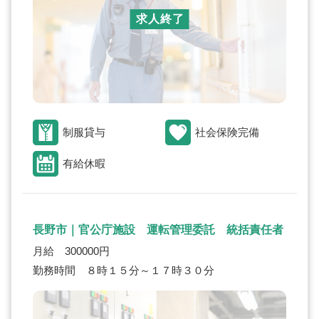
求人終了
制服貸与
社会保険完備
有給休暇
長野市｜官公庁施設 運転管理委託 統括責任者
月給 300000円
勤務時間 ８時１５分～１７時３０分