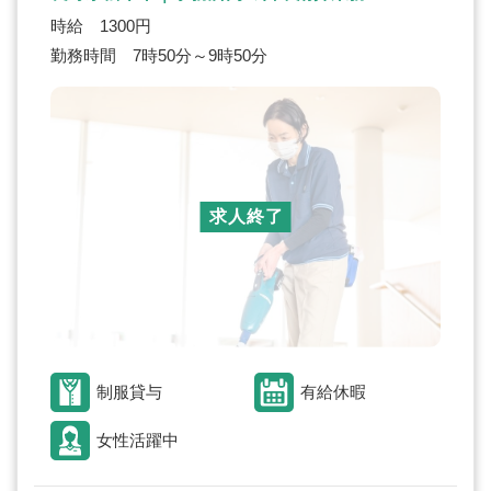
時給 1300円
勤務時間 7時50分～9時50分
求人終了
制服貸与
有給休暇
女性活躍中