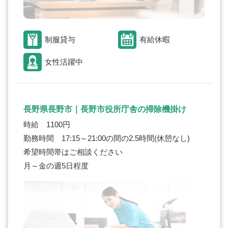
制服貸与
有給休暇
女性活躍中
長野県長野市｜長野市役所庁舎の掃除機掛け
時給 1100円
勤務時間 17:15～21:00の間の2.5時間(休憩なし)
希望時間帯はご相談ください
月～金の週5日程度