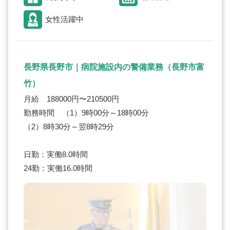
女性活躍中
長野県長野市｜病院施設内の警備業務（長野市富
竹）
月給 188000円〜210500円
勤務時間 （1）9時00分～18時00分
（2）8時30分～翌8時29分
日勤：実働8.0時間
24勤：実働16.0時間