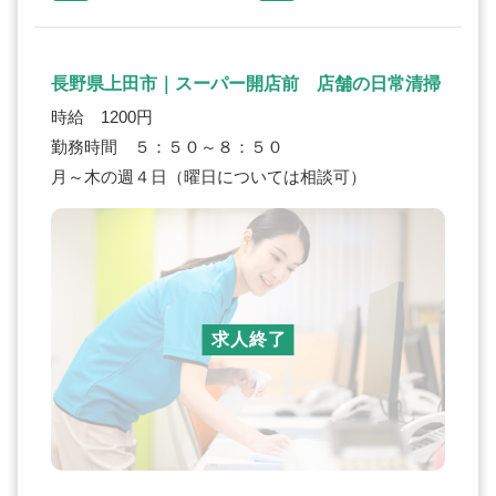
長野県上田市｜スーパー開店前 店舗の日常清掃
時給 1200円
勤務時間 ５：５０～８：５０
月～木の週４日（曜日については相談可）
求人終了