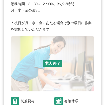
勤務時間 8：30～12：00の中で2.5時間
月・水・金の週3日
＊祝日が月・水・金にあたる場合は別の曜日に作業
を実施していただきます
求人終了
制服貸与
有給休暇